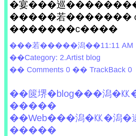
�宴���巡�������
�����若�������
�������с����
���若�����潟��11:11 AM
��Category: 2.Artist blog
�� Comments 0
�� TrackBack 0
��篋堺�blog���潟�
�����
��Web���潟�㏍�潟�
�����