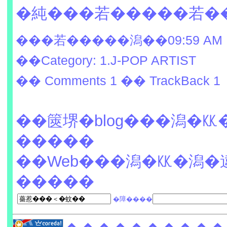
�純���若�����若�
���若�����潟��09:59 AM
��Category: 1.J-POP ARTIST
�� Comments 1
�� TrackBack 1
��篋堺�blog���潟�
�����
��Web���潟�㏍�潟�
�����
�障����