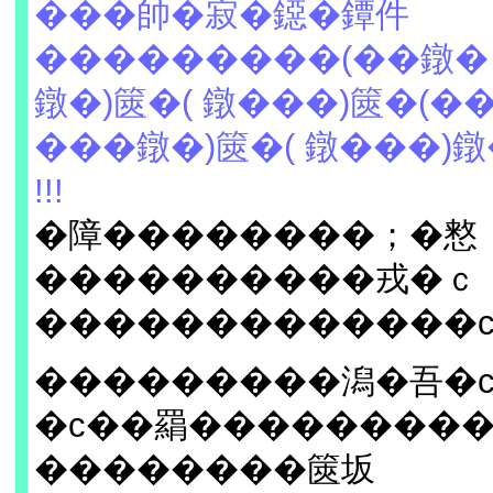
���帥�寂�鐚�鐔件
���������(��鐓� 
鐓�)篋�( 鐓���)篋�(��
���鐓�)篋�( 鐓���)
!!!
�障��������；�憗
����������戎�ｃ
�������������
���������潟�吾�
�с��羂��������
��������篋坂