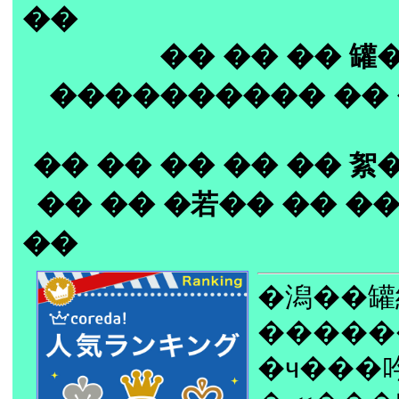
��
�� �� �� 罐
���������� �� 
�� �� �� �� �� 絮
�� �� �若�� �� ��
��
�潟��罐
�����
�ч���